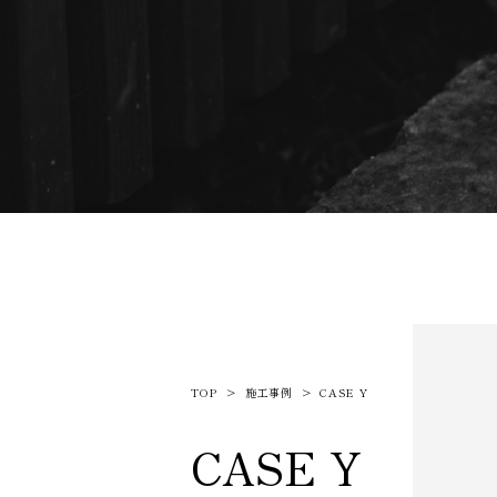
TOP
施工事例
CASE Y
CASE Y