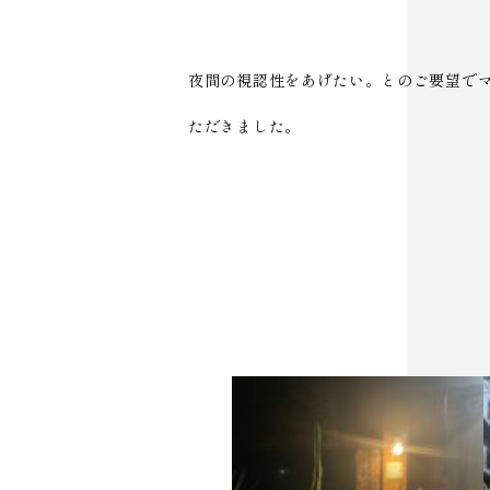
夜間の視認性をあげたい。とのご要望で
ただきました。