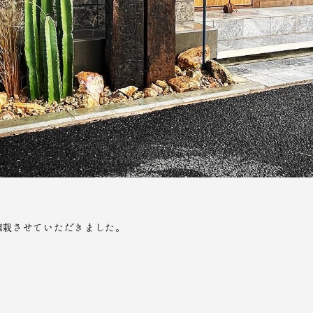
植栽させていただきました。