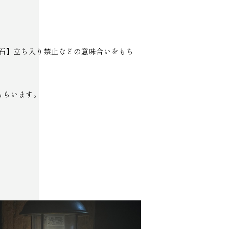
石】立ち入り禁止などの意味合いをもち
てもらいます。