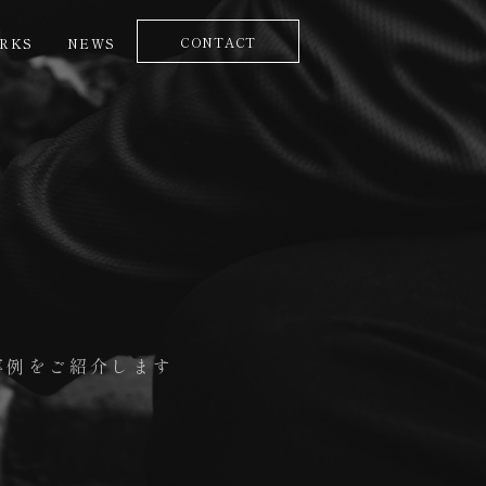
CONTACT
RKS
NEWS
事例をご紹介します