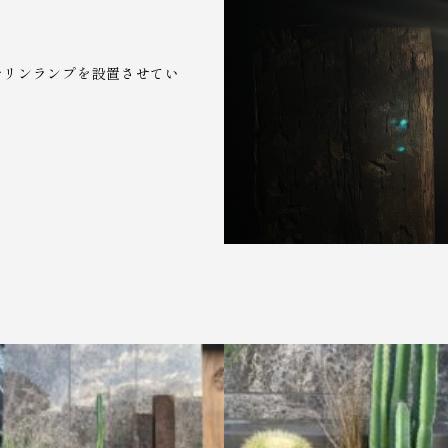
マリンランプを設置させてい