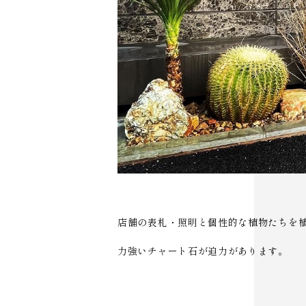
店舗の表札・照明と個性的な植物たちを
力強いチャート石が迫力があります。