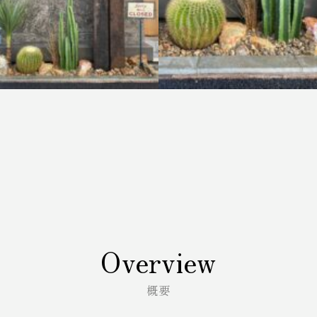
Overview
概要