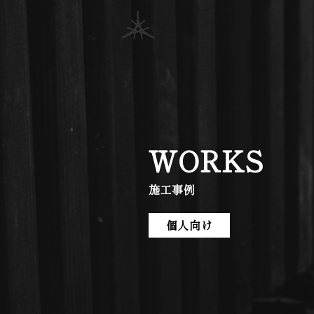
WORKS
施工事例
個人向け