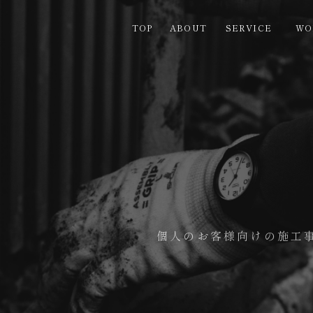
TOP
ABOUT
SERVICE
WO
個人のお客様向けの施工