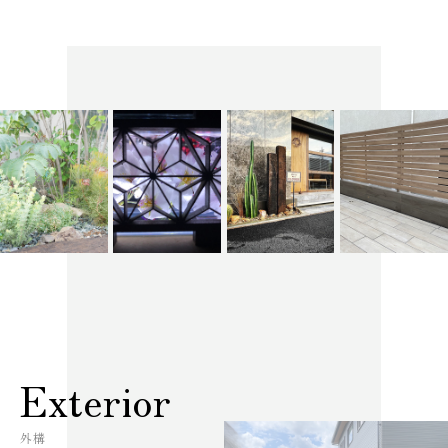
Exterior
外構