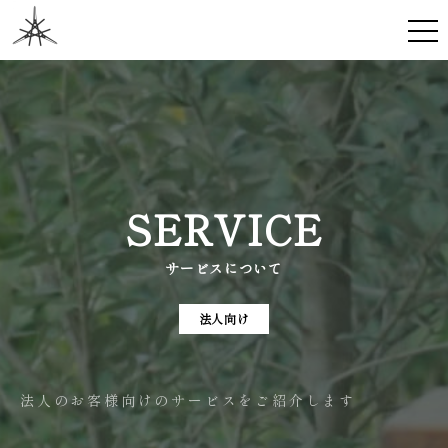
SERVICE
サービスについて
法人向け
法人のお客様向けのサービスをご紹介します