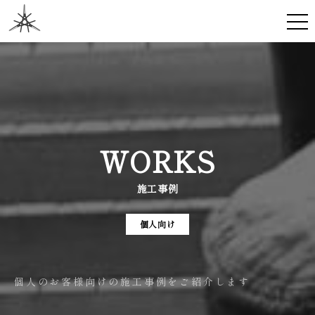
WORKS
施工事例
個人向け
個人のお客様向けの施工事例をご紹介します