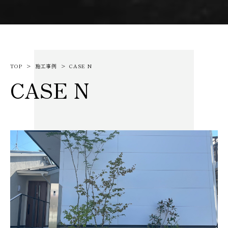
TOP
施工事例
CASE N
CASE N