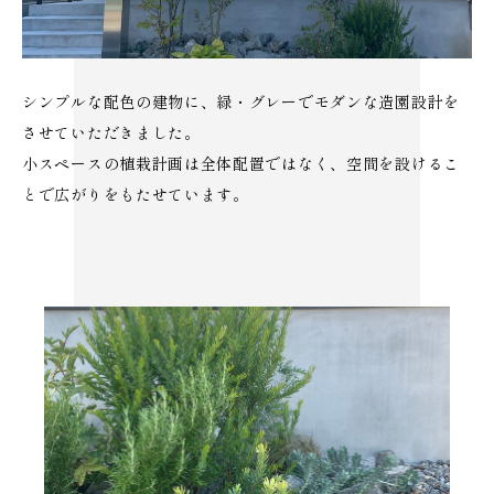
シンプルな配色の建物に、緑・グレーでモダンな造園設計を
させていただきました。
小スペースの植栽計画は全体配置ではなく、空間を設けるこ
とで広がりをもたせています。